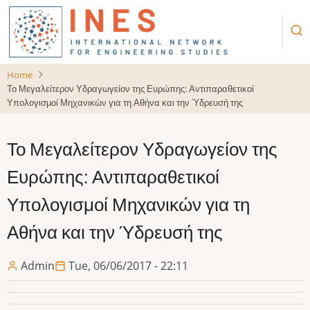
Skip
to
main
content
Home
Το Μεγαλείτερον Υδραγωγείον της Ευρώπης: Αντιπαραθετικοί
Υπολογισμοί Μηχανικών για τη Αθήνα και την Ύδρευσή της
Το Μεγαλείτερον Υδραγωγείον της
Ευρώπης: Αντιπαραθετικοί
Υπολογισμοί Μηχανικών για τη
Αθήνα και την Ύδρευσή της
Admin
Tue, 06/06/2017 - 22:11